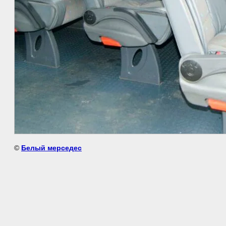
©
Белый мерседес